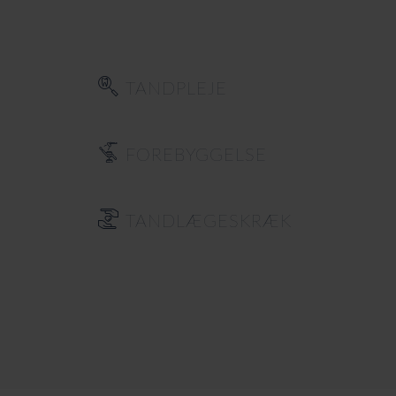
TANDPLEJE
FOREBYGGELSE
TANDLÆGESKRÆK