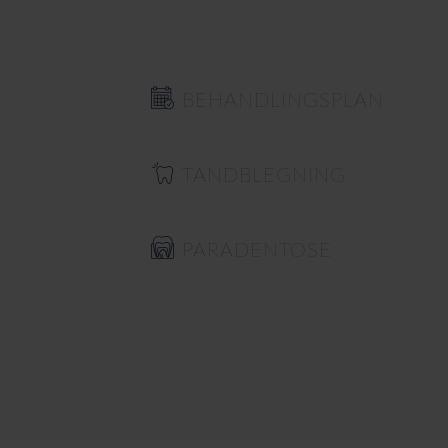
BEHANDLINGSPLAN
TANDBLEGNING
PARADENTOSE